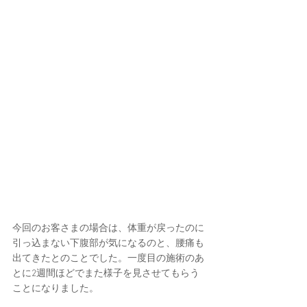
今回のお客さまの場合は、体重が戻ったのに
引っ込まない下腹部が気になるのと、腰痛も
出てきたとのことでした。一度目の施術のあ
とに2週間ほどでまた様子を見させてもらう
ことになりました。