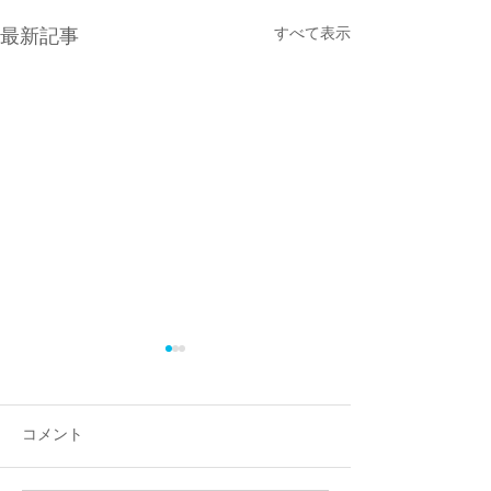
すべて表示
最新記事
コメント