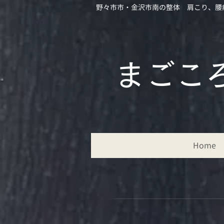
野々市市・金沢市南の整体 肩こり、腰
​​まご
Home