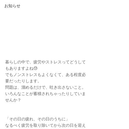
お知らせ
暮らしの中で、疲労やストレスってどうして
もありますよね😓
でもノンストレスもよくなくて、ある程度必
要だったりします。
問題は、溜めるだけで、吐き出さないこと。
いろんなことが蓄積されちゃったりしていま
せんか？
「その日の疲れ、その日のうちに」
なるべく疲労を取り除いてから次の日を迎え