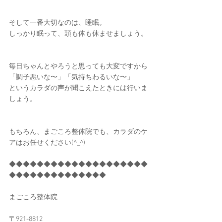
そして一番大切なのは、睡眠。
しっかり眠って、頭も体も休ませましょう。
毎日ちゃんとやろうと思っても大変ですから
「調子悪いな〜」「気持ちわるいな〜」
というカラダの声が聞こえたときには行いま
しょう。
もちろん、まごころ整体院でも、カラダのケ
アはお任せください(^_^)
◆◆◆◆◆◆◆◆◆◆◆◆◆◆◆◆◆◆◆◆
◆◆◆◆◆◆◆◆◆◆◆◆◆◆
まごころ整体院
〒921-8812