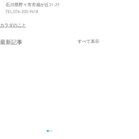
石川県野々市市扇が丘31-29
TEL:076-205-9418
カラダのこと
すべて表示
最新記事