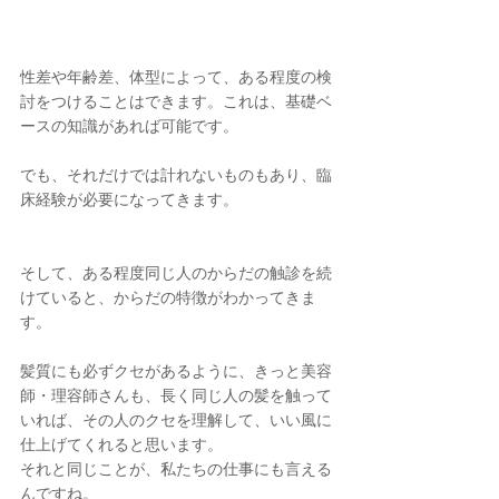
性差や年齢差、体型によって、ある程度の検
討をつけることはできます。これは、基礎ベ
ースの知識があれば可能です。
でも、それだけでは計れないものもあり、臨
床経験が必要になってきます。
そして、ある程度同じ人のからだの触診を続
けていると、からだの特徴がわかってきま
す。
髪質にも必ずクセがあるように、きっと美容
師・理容師さんも、長く同じ人の髪を触って
いれば、その人のクセを理解して、いい風に
仕上げてくれると思います。
それと同じことが、私たちの仕事にも言える
んですね。