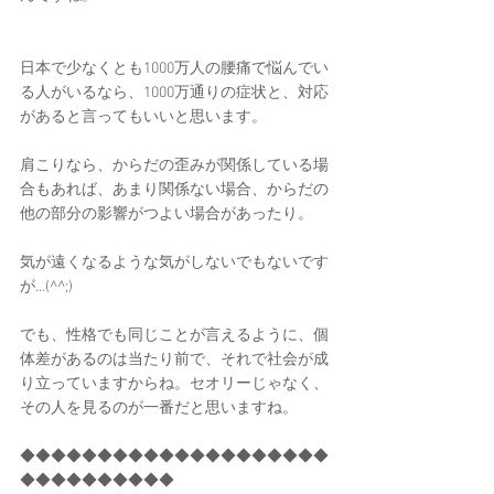
日本で少なくとも1000万人の腰痛で悩んでい
る人がいるなら、1000万通りの症状と、対応
があると言ってもいいと思います。
肩こりなら、からだの歪みが関係している場
合もあれば、あまり関係ない場合、からだの
他の部分の影響がつよい場合があったり。
気が遠くなるような気がしないでもないです
が…(^^;)
でも、性格でも同じことが言えるように、個
体差があるのは当たり前で、それで社会が成
り立っていますからね。セオリーじゃなく、
その人を見るのが一番だと思いますね。
◆◆◆◆◆◆◆◆◆◆◆◆◆◆◆◆◆◆◆◆
◆◆◆◆◆◆◆◆◆◆