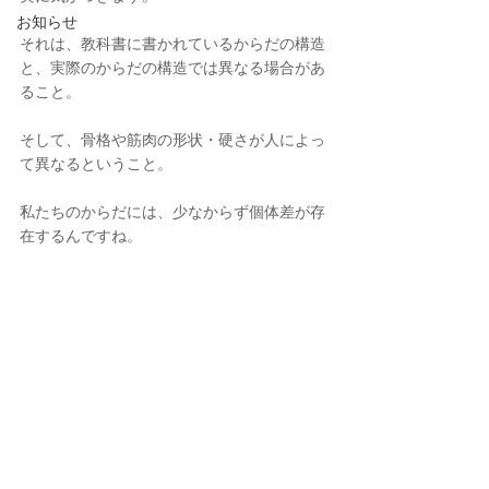
お知らせ
それは、教科書に書かれているからだの構造
と、実際のからだの構造では異なる場合があ
ること。
そして、骨格や筋肉の形状・硬さが人によっ
て異なるということ。
私たちのからだには、少なからず個体差が存
在するんですね。