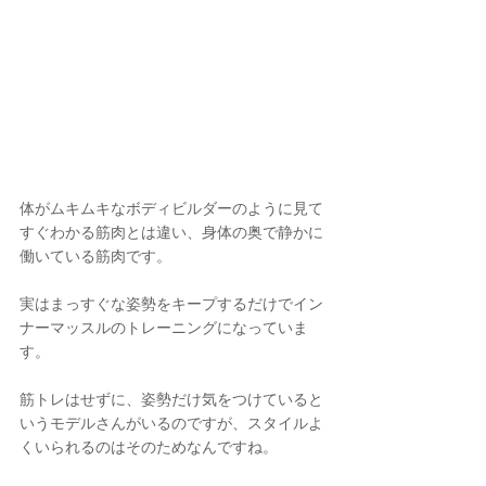
体がムキムキなボディビルダーのように見て
すぐわかる筋肉とは違い、身体の奥で静かに
働いている筋肉です。
実はまっすぐな姿勢をキープするだけでイン
ナーマッスルのトレーニングになっていま
す。
筋トレはせずに、姿勢だけ気をつけていると
いうモデルさんがいるのですが、スタイルよ
くいられるのはそのためなんですね。