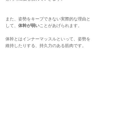
また、姿勢をキープできない実際的な理由と
して、
体幹が弱い
ことがあげられます。
体幹とはインナーマッスルといって、姿勢を
維持したりする、持久力のある筋肉です。