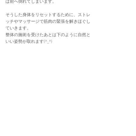
は前へ倒れてしまいます。
そうした身体をリセットするために、ストレ
ッチやマッサージで筋肉の緊張を解きほぐし
ていきます。
整体の施術を受けたあとは下のように自然と
いい姿勢が取れます(^_^)