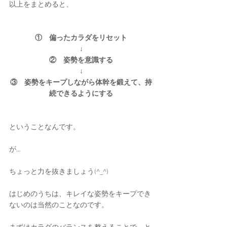
以上をまとめると、
①　偏ったカラダをリセット
↓
②　姿勢を意識する
↓
③　姿勢をキープしながら体幹を鍛えて、持
続できるようにする
ということなんです。
が…
ちょっと力を抜きましょう(^_^)
はじめのうちは、キレイな姿勢をキープでき
ないのは当然のことなのです。