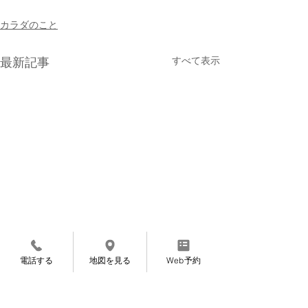
カラダのこと
すべて表示
最新記事
電話する
地図を見る
Web予約