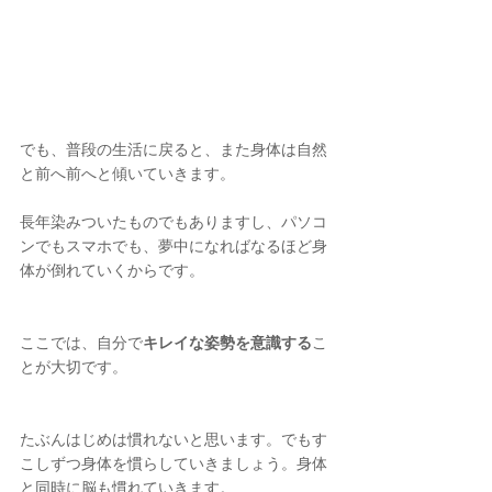
でも、普段の生活に戻ると、また身体は自然
と前へ前へと傾いていきます。
長年染みついたものでもありますし、パソコ
ンでもスマホでも、夢中になればなるほど身
体が倒れていくからです。
ここでは、自分で
キレイな姿勢を意識する
こ
とが大切です。
たぶんはじめは慣れないと思います。でもす
こしずつ身体を慣らしていきましょう。身体
と同時に脳も慣れていきます。