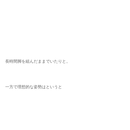
長時間脚を組んだままでいたりと。
一方で理想的な姿勢はというと