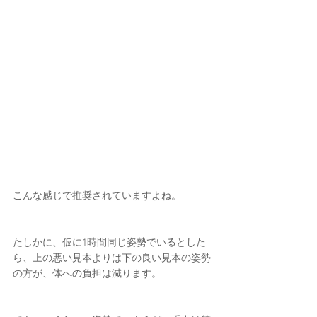
こんな感じで推奨されていますよね。
たしかに、仮に1時間同じ姿勢でいるとした
ら、上の悪い見本よりは下の良い見本の姿勢
の方が、体への負担は減ります。