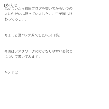
お知らせ
気がついたら前回ブログを書いてからいつの
まにかだいぶ経っていました。。甲子園も終
わってるし。。
ちょっと夏バテ気味でした(>_<)（笑）
今回はデスクワークの方がなりやすい姿勢と
について書いてみます。
たとえば