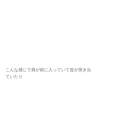
こんな感じで肩が前に入っていて首が突き出
ていたり