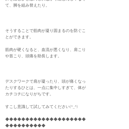
て、脚を組み替えたり。
そうすることで筋肉が凝り固まるのを防ぐこ
とができます。
筋肉が硬くなると、血流が悪くなり、肩こり
や首こり、頭痛を助長します。
デスクワークで肩が凝ったり、頭が痛くなっ
たりするひとは、一点に集中しすぎて、体が
カチコチになりがちです。
すこし意識して試してみてください(^_^)
◆◆◆◆◆◆◆◆◆◆◆◆◆◆◆◆◆◆◆◆
◆◆◆◆◆◆◆◆◆◆