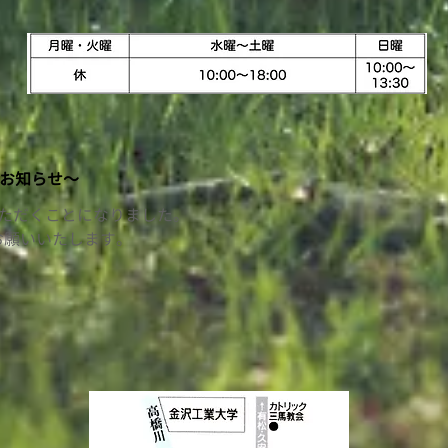
お知らせ〜
いただくことになりました。
お願いいたします。