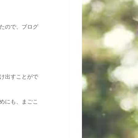
たので、ブログ
け出すことがで
めにも、まごこ