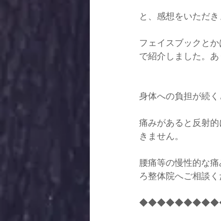
と、感想をいただき
フェイスブックとか
で紹介しました。あり
身体への負担が続く
痛みがあると反射的
きません。
腰痛等の慢性的な痛
ろ整体院へご相談く
◆◆◆◆◆◆◆◆◆