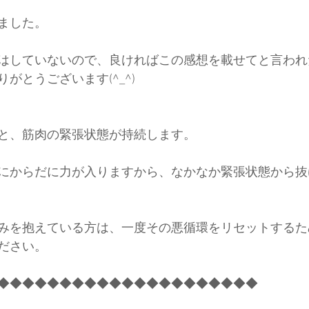
ました。
はしていないので、良ければこの感想を載せてと言われ
がとうございます(^_^)
と、筋肉の緊張状態が持続します。
にからだに力が入りますから、なかなか緊張状態から抜
みを抱えている方は、一度その悪循環をリセットするた
ださい。
◆◆◆◆◆◆◆◆◆◆◆◆◆◆◆◆◆◆◆◆◆