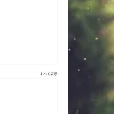
すべて表示