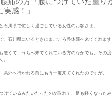
性 腰痛の方「腰につけていた重り
に実感！」
と石川県で忙しく過ごしている女性のお客さま。
で、石川県にいるときにまごころ整体院へ来てくれます
も硬くて、うちへ来てくれている方のなかでも、その度
ん。
、県外へ行かれる前にもう一度来てくれたのですが、
つけているみたいだったのが取れて、足も軽くなったみ