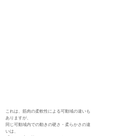
これは、筋肉の柔軟性による可動域の違いも
ありますが、
同じ可動域内での動きの硬さ・柔らかさの違
いは、