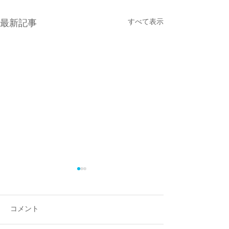
すべて表示
最新記事
コメント