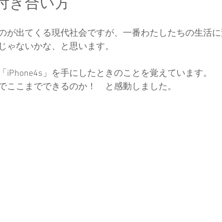
付き合い方
のが出てくる現代社会ですが、一番わたしたちの生活に
じゃないかな、と思います。
iPhone4s」を手にしたときのことを覚えています。
でここまでできるのか！　と感動しました。