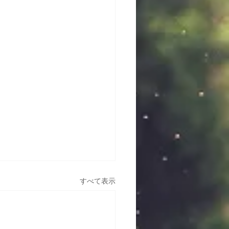
すべて表示