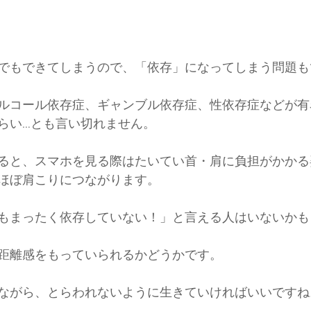
でもできてしまうので、「依存」になってしまう問題も
ルコール依存症、ギャンブル依存症、性依存症などが有
らい…とも言い切れません。
ると、スマホを見る際はたいてい首・肩に負担がかかる
ほぼ肩こりにつながります。
もまったく依存していない！」と言える人はいないかも
距離感をもっていられるかどうかです。
ながら、とらわれないように生きていければいいですね