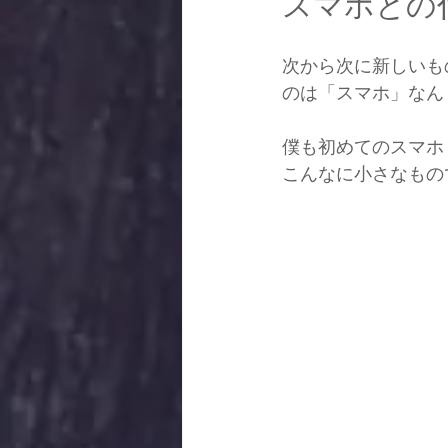
スマホとの
次から次に新しいも
のは「スマホ」なん
僕も初めてのスマホ「
こんなに小さなもの