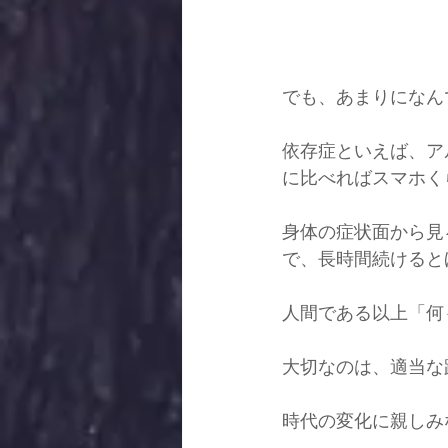
でも、あまりになん
依存症といえば、ア
に比べればスマホく
身体の症状面から見
で、長時間続けると
人間である以上「何
大切なのは、適当な
時代の変化に親しみ