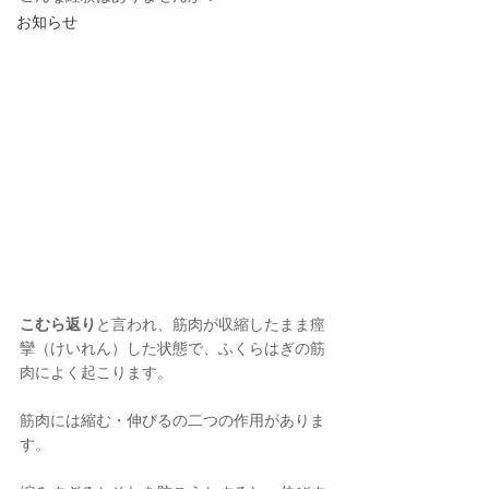
お知らせ
こむら返り
と言われ、筋肉が収縮したまま痙
攣（けいれん）した状態で、ふくらはぎの筋
肉によく起こります。
筋肉には縮む・伸びるの二つの作用がありま
す。