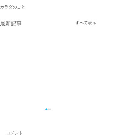
カラダのこと
すべて表示
最新記事
コメント