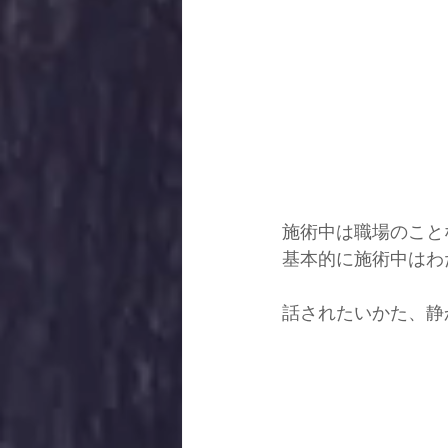
施術中は職場のこと
基本的に施術中はわ
話されたいかた、静