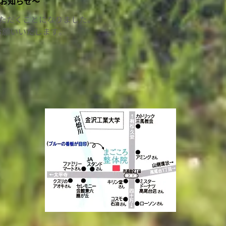
お知らせ〜
いただくことになりました。
お願いいたします。