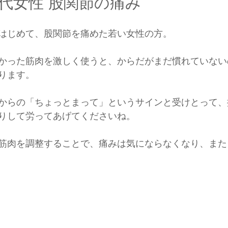
0代女性 股関節の痛み
はじめて、股関節を痛めた若い女性の方。
かった筋肉を激しく使うと、からだがまだ慣れていない
ります。
からの「ちょっとまって」というサインと受けとって、
りして労ってあげてくださいね。
筋肉を調整することで、痛みは気にならなくなり、また