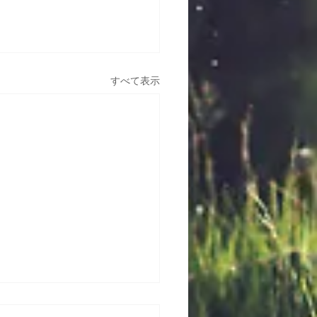
すべて表示