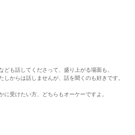
なども話してくださって、盛り上がる場面も。
たしからは話しませんが、話を聞くのも好きです。
かに受けたい方、どちらもオーケーですよ。