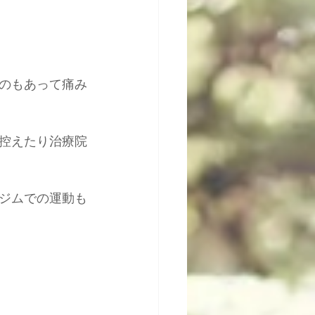
のもあって痛み
控えたり治療院
ジムでの運動も