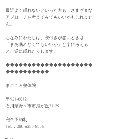
最近よく眠れないといった方も、さまざまな
アプローチを考えてみてもいいかもしれませ
ん。
ちなみにわたしは、寝付きが悪いときは、
「まあ眠れなくてもいいか」と楽に考える
と、逆に眠れたりします。
◆◆◆◆◆◆◆◆◆◆◆◆◆◆◆◆◆◆◆◆
◆◆◆◆◆◆◆◆◆◆
まごころ整体院
〒921-8812
石川県野々市市扇が丘31-29
完全予約制
TEL：080-6350-8556​