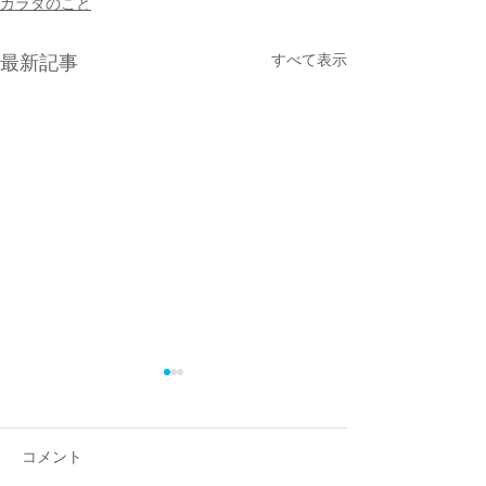
カラダのこと
すべて表示
最新記事
コメント