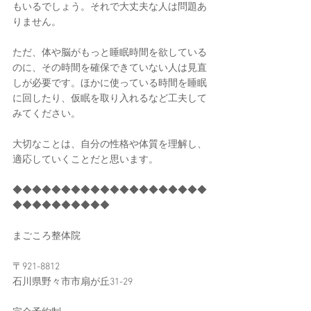
もいるでしょう。それで大丈夫な人は問題あ
りません。
ただ、体や脳がもっと睡眠時間を欲している
のに、その時間を確保できていない人は見直
しが必要です。ほかに使っている時間を睡眠
に回したり、仮眠を取り入れるなど工夫して
みてください。
大切なことは、自分の性格や体質を理解し、
適応していくことだと思います。
◆◆◆◆◆◆◆◆◆◆◆◆◆◆◆◆◆◆◆◆
◆◆◆◆◆◆◆◆◆◆
まごころ整体院
〒921-8812
石川県野々市市扇が丘31-29