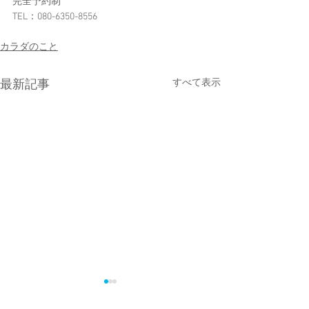
完全予約制
TEL：080-6350-8556​
カラダのこと
すべて表示
最新記事