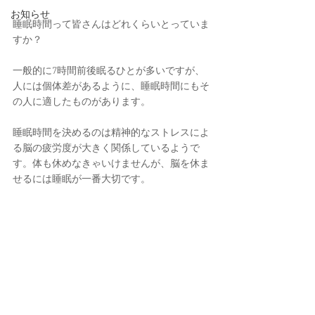
お知らせ
睡眠時間って皆さんはどれくらいとっていま
すか？
一般的に7時間前後眠るひとが多いですが、
人には個体差があるように、睡眠時間にもそ
の人に適したものがあります。
睡眠時間を決めるのは精神的なストレスによ
る脳の疲労度が大きく関係しているようで
す。体も休めなきゃいけませんが、脳を休ま
せるには睡眠が一番大切です。