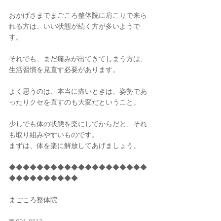
おかげさまでまごころ整体院に肩こりで来ら
れる方は、いい状態が続く方が多いようで
す。
それでも、まだ痛みが出てきてしまう方は、
生活習慣を見直す必要があります。
よく思うのは、本当に痛いときは、姿勢であ
ったりクセを直すのも大変だということ。
少しでも体の状態を楽にしてからだと、それ
も取り組みやすいものです。
まずは、体を楽に解放してあげましょう。
◆◆◆◆◆◆◆◆◆◆◆◆◆◆◆◆◆◆◆◆
◆◆◆◆◆◆◆◆◆◆
まごころ整体院