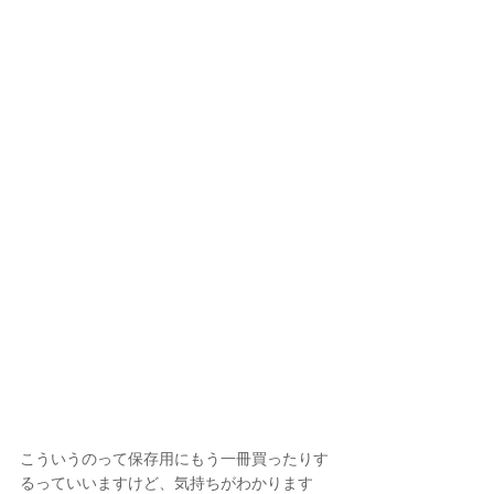
こういうのって保存用にもう一冊買ったりす
るっていいますけど、気持ちがわかります