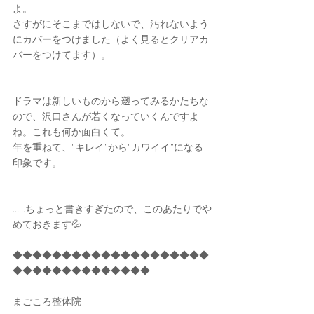
よ。
さすがにそこまではしないで、汚れないよう
にカバーをつけました（よく見るとクリアカ
バーをつけてます）。
ドラマは新しいものから遡ってみるかたちな
ので、沢口さんが若くなっていくんですよ
ね。これも何か面白くて。
年を重ねて、“キレイ”から“カワイイ”になる
印象です。
……ちょっと書きすぎたので、このあたりでや
めておきます💦
◆◆◆◆◆◆◆◆◆◆◆◆◆◆◆◆◆◆◆◆
◆◆◆◆◆◆◆◆◆◆◆◆◆◆
まごころ整体院