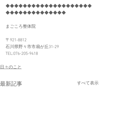
◆◆◆◆◆◆◆◆◆◆◆◆◆◆◆◆◆◆◆◆
◆◆◆◆◆◆◆◆◆◆◆◆◆◆
まごころ整体院
〒921-8812
石川県野々市市扇が丘31-29
TEL:076-205-9418
日々のこと
すべて表示
最新記事