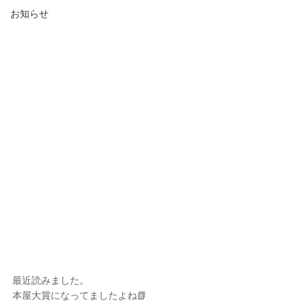
お知らせ
最近読みました。
本屋大賞になってましたよね📗