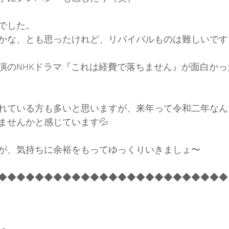
でした。
かな、とも思ったけれど、リバイバルものは難しいです
演のNHKドラマ『これは経費で落ちません』が面白かっ
れている方も多いと思いますが、来年って令和二年なん
ませんかと感じています💦
が、気持ちに余裕をもってゆっくりいきましょ〜
◆◆◆◆◆◆◆◆◆◆◆◆◆◆◆◆◆◆◆◆◆◆◆◆◆