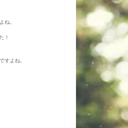
よね。
た！
ですよね。