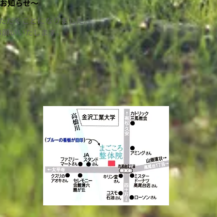
お知らせ〜
いただくことになりました。
お願いいたします。