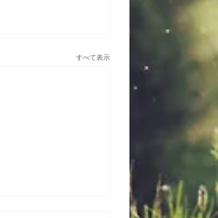
すべて表示
について思うこと