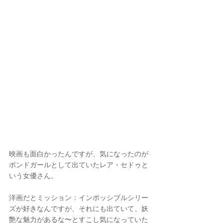
映画も面白かったんですが、気になったのが
ボンドガールとして出ていたレア・セドゥと
いう女優さん。
洋画だとミッション：インポッシブルシリー
ズが好きなんですが、それにも出ていて、妖
艶な魅力があるな〜とすこし気になっていた