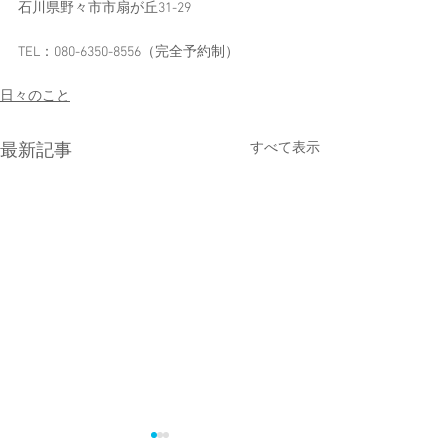
石川県野々市市扇が丘31-29
TEL：080-6350-8556​（完全予約制）​
日々のこと
すべて表示
最新記事