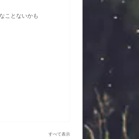
なことないかも
すべて表示