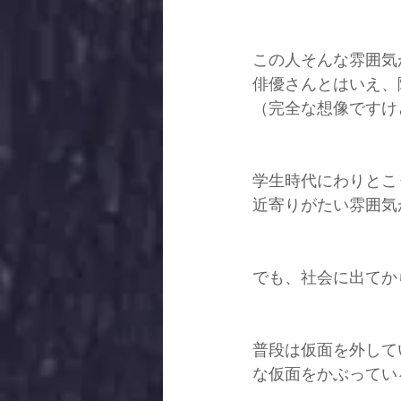
この人そんな雰囲気
俳優さんとはいえ、
（完全な想像ですけどね
学生時代にわりとこ
近寄りがたい雰囲気
でも、社会に出てか
普段は仮面を外して
な仮面をかぶってい