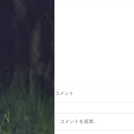
コメント
秋の匂い
コメントを追加…