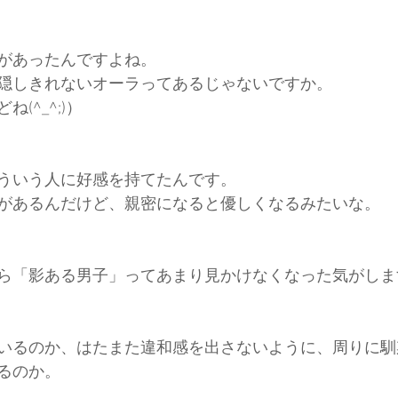
があったんですよね。
隠しきれないオーラってあるじゃないですか。
(^_^;)）
ういう人に好感を持てたんです。
があるんだけど、親密になると優しくなるみたいな。
ら「影ある男子」ってあまり見かけなくなった気がしま
いるのか、はたまた違和感を出さないように、周りに馴
るのか。