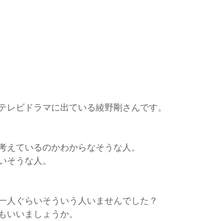
テレビドラマに出ている綾野剛さんです。
考えているのかわからなそうな人。
いそうな人。
一人ぐらいそういう人いませんでした？
もいいましょうか。