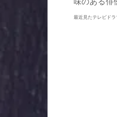
味のある俳
最近見たテレビドラ