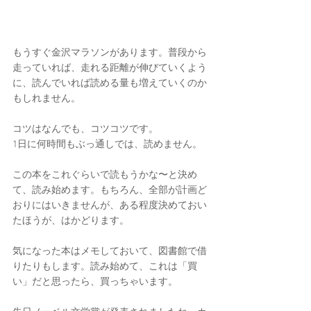
もうすぐ金沢マラソンがあります。普段から
走っていれば、走れる距離が伸びていくよう
に、読んでいれば読める量も増えていくのか
もしれません。
コツはなんでも、コツコツです。
1日に何時間もぶっ通しでは、読めません。
この本をこれぐらいで読もうかな〜と決め
て、読み始めます。もちろん、全部が計画ど
おりにはいきませんが、ある程度決めておい
たほうが、はかどります。
気になった本はメモしておいて、図書館で借
りたりもします。読み始めて、これは「買
い」だと思ったら、買っちゃいます。