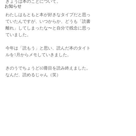
きょうは本のことについて。
お知らせ
わたしはもともと本が好きなタイプだと思っ
ていたんですが、いつからか、どうも「読書
離れ」してしまったな〜と自分で残念に思っ
ていました。
今年は「読もう」と思い、読んだ本のタイト
ルを1月からメモしていきました。
きのうでちょうど60冊目を読み終えました。
なんだ、読めるじゃん（笑）