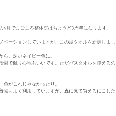
の4月でまごころ整体院はちょうど3周年になります。
ノベーションしていますが、この度タオルを新調しまし
から、深いネイビー色に。
治製で触り心地もいいです。ただバスタオルを揃えるの
、色がこれじゃなかったり。
普段もよく利用していますが、直に見て買えるにこした