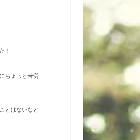
た！
にちょっと苦労
ことはないなと