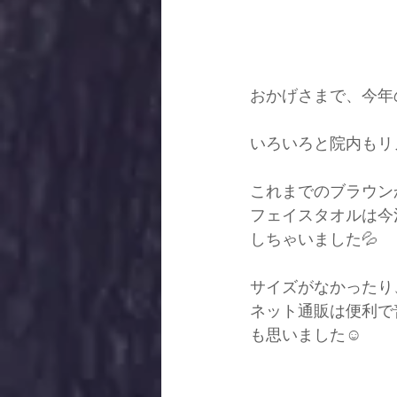
おかげさまで、今年
いろいろと院内もリ
これまでのブラウン
フェイスタオルは今
しちゃいました💦
サイズがなかったり
ネット通販は便利で
も思いました☺️