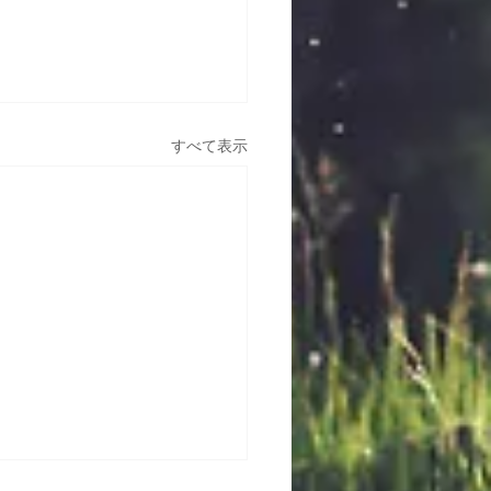
すべて表示