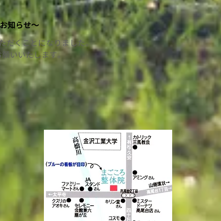
お知らせ〜
いただくことになりました。
お願いいたします。