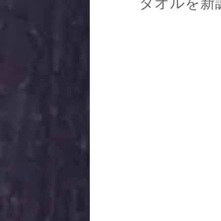
タオルを新