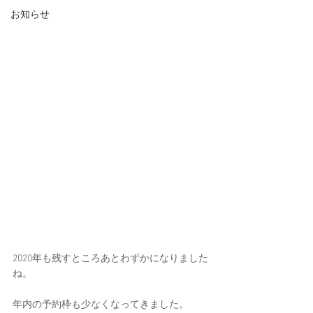
お知らせ
2020年も残すところあとわずかになりました
ね。
年内の予約枠も少なくなってきました。