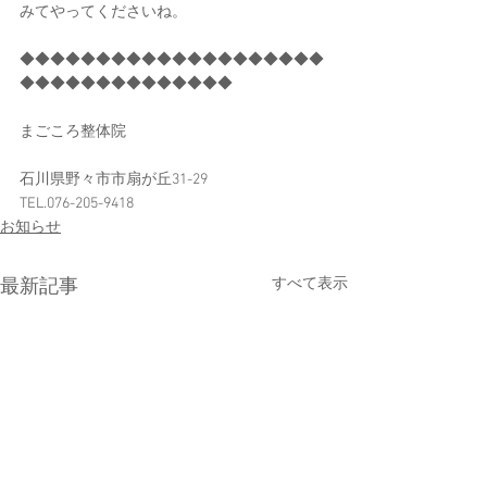
みてやってくださいね。
◆◆◆◆◆◆◆◆◆◆◆◆◆◆◆◆◆◆◆◆
◆◆◆◆◆◆◆◆◆◆◆◆◆◆
まごころ整体院
石川県野々市市扇が丘31-29
TEL.076-205-9418
お知らせ
すべて表示
最新記事