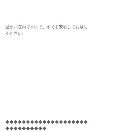
温かい院内ですので、冬でも安心してお越し
ください。
◆◆◆◆◆◆◆◆◆◆◆◆◆◆◆◆◆◆◆◆
◆◆◆◆◆◆◆◆◆◆